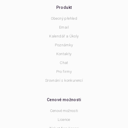
Produkt
Obecný přehled
Email
Kalendář a Úkoly
Poznámky
Kontakty
Chat
Pro firmy
Srovnání s konkurencí
Cenové možnosti
Cenové možnosti
Licence