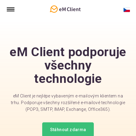
eM Client podporuje
všechny
technologie
eM Client je nejlépe vybaveným e-mailovým klientem na
trhu. Podporuje všechny rozšířené e-mailové technologie
(POP3, SMTP, IMAP, Exchange, Office365).
Stáhnout zdarma