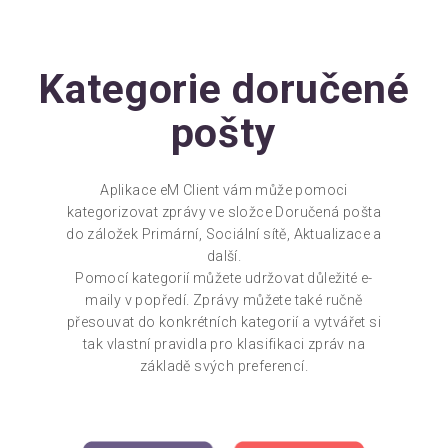
Kategorie doručené
pošty
Aplikace eM Client vám může pomoci
kategorizovat zprávy ve složce Doručená pošta
do záložek Primární, Sociální sítě, Aktualizace a
další.
Pomocí kategorií můžete udržovat důležité e-
maily v popředí. Zprávy můžete také ručně
přesouvat do konkrétních kategorií a vytvářet si
tak vlastní pravidla pro klasifikaci zpráv na
základě svých preferencí.