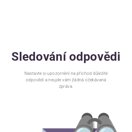
Sledování odpovědi
Nastavte si upozornění na příchod důležité
odpovědi a neujde vám žádná očekávaná
zpráva.