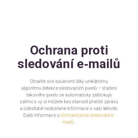
Ochrana proti
sledování e‑mailů
Chraňte své soukromí díky unikátnímu
algoritmu detekce sledovacích pixelů – stažení
takového pixelu se automaticky zablokuje
zatímco vy si můžete bez starostí přečíst zprávu
a odesílatel nedostane informace o vaší aktivitě.
Další informace o
Ochraně proti sledování e-
mailů
.