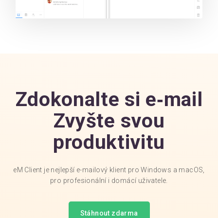
Zdokonalte si e‑mail
Zvyšte svou
produktivitu
eM Client je nejlepší e-mailový klient pro Windows a macOS,
pro profesionální i domácí uživatele.
Stáhnout zdarma