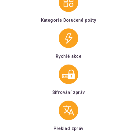
Kategorie Doručené pošty
Rychlé akce
Šifrování zpráv
Překlad zpráv