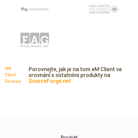
eM
Porovnejte, jak je na tom eM Client ve
srovnání s ostatními produkty na
Client
SourceForge.net
Reviews
Produkt