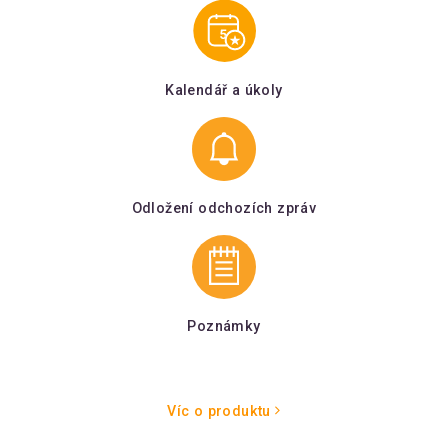
Kalendář a úkoly
Odložení odchozích zpráv
Poznámky
Víc o produktu