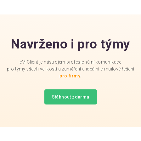
Navrženo i pro týmy
eM Client je nástrojem profesionální komunikace
pro týmy všech velikostí a zaměření a ideální e-mailové řešení
pro firmy
.
Stáhnout zdarma