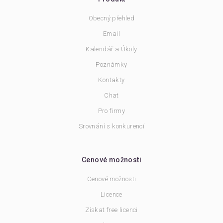
Obecný přehled
Email
Kalendář a Úkoly
Poznámky
Kontakty
Chat
Pro firmy
Srovnání s konkurencí
Cenové možnosti
Cenové možnosti
Licence
Získat free licenci