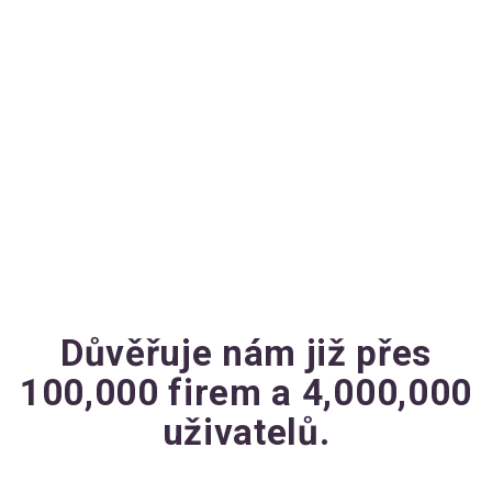
Důvěřuje nám již přes
100,000 firem a 4,000,000
uživatelů.