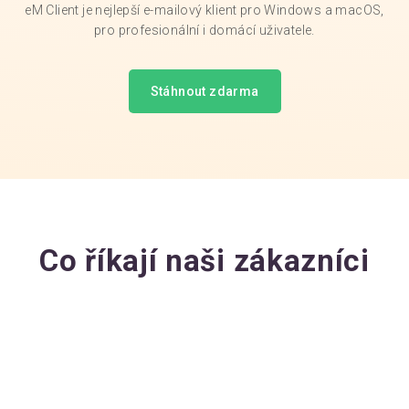
eM Client je nejlepší e-mailový klient pro Windows a macOS,
pro profesionální i domácí uživatele.
Stáhnout zdarma
Co říkají naši zákazníci