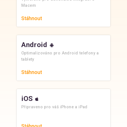
Macem
Stáhnout
Android
Optimalizováno pro Android telefony a
tablety
Stáhnout
iOS
Připraveno pro váš iPhone a iPad
Stáhnout