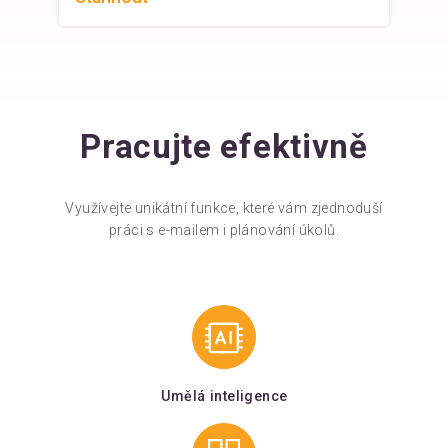
Pracujte efektivně
Využívejte unikátní funkce, které vám zjednoduší
práci s e-mailem i plánování úkolů.
Umělá inteligence